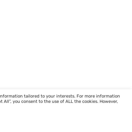
information tailored to your interests. For more information
pt All”, you consent to the use of ALL the cookies. However,