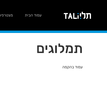
עמוד הבית
מצטרפים
תמלוגים
עמוד בהקמה